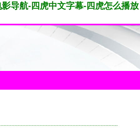
v电影导航-四虎中文字幕-四虎怎么播放